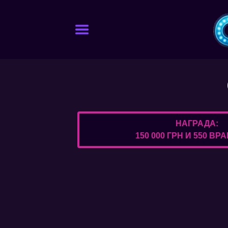
НАГРАДА:
150 000 ГРН И 550 В