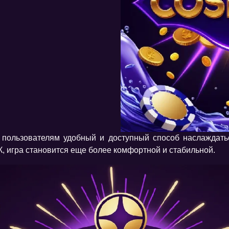
м пользователям удобный и доступный способ наслаждат
 игра становится еще более комфортной и стабильной.