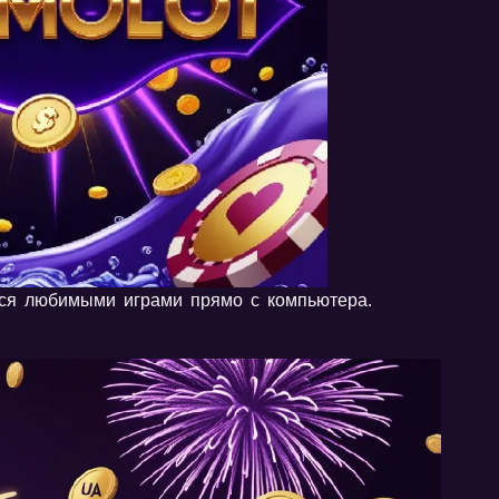
ься любимыми играми прямо с компьютера.